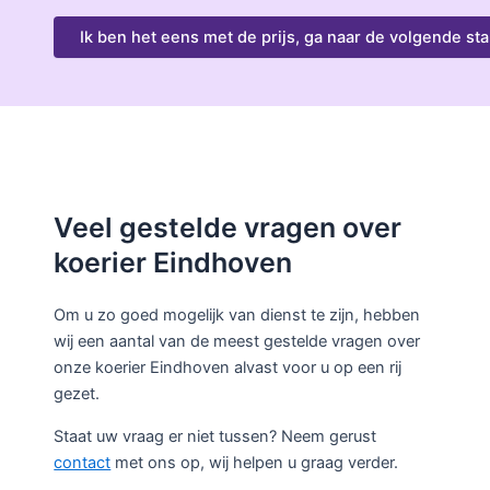
Veel gestelde vragen over
koerier Eindhoven
Om u zo goed mogelijk van dienst te zijn, hebben
wij een aantal van de meest gestelde vragen over
onze koerier Eindhoven alvast voor u op een rij
gezet.
Staat uw vraag er niet tussen? Neem gerust
contact
met ons op, wij helpen u graag verder.