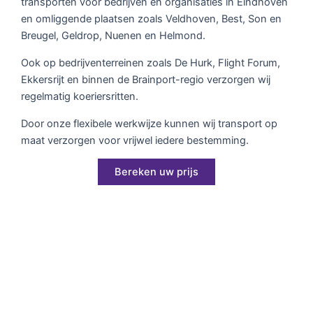
transporten voor bedrijven en organisaties in Eindhoven
en omliggende plaatsen zoals Veldhoven, Best, Son en
Breugel, Geldrop, Nuenen en Helmond.
Ook op bedrijventerreinen zoals De Hurk, Flight Forum,
Ekkersrijt en binnen de Brainport-regio verzorgen wij
regelmatig koeriersritten.
Door onze flexibele werkwijze kunnen wij transport op
maat verzorgen voor vrijwel iedere bestemming.
Bereken uw prijs