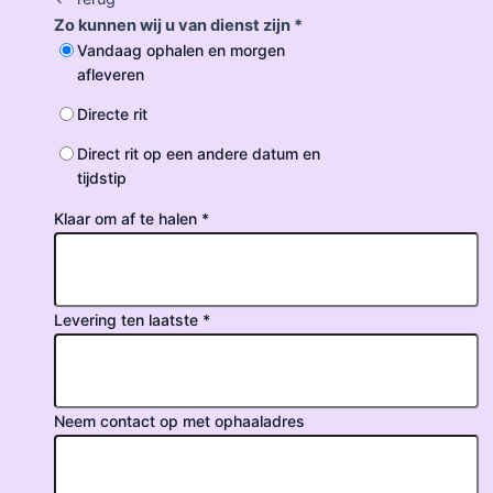
Zo kunnen wij u van dienst zijn *
Vandaag ophalen en morgen
afleveren
Directe rit
Direct rit op een andere datum en
tijdstip
Klaar om af te halen *
Levering ten laatste *
Neem contact op met ophaaladres