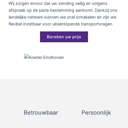
Wij zorgen ervoor dat uw zending veilig en volgens
afspraak op de juiste bestemming aankomt. Dankzij ons
landelijke netwerk kunnen we snel schakelen en zijn we
flexibel inzetbaar voor uiteenlopende transportvragen.
Bereken uw prijs
Betrouwbaar
Persoonlijk