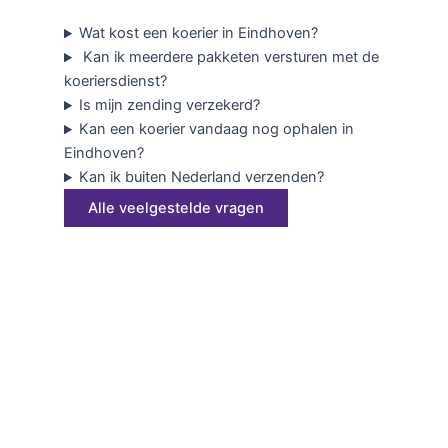
Wat kost een koerier in Eindhoven?
Kan ik meerdere pakketen versturen met de
koeriersdienst?
Is mijn zending verzekerd?
Kan een koerier vandaag nog ophalen in
Eindhoven?
Kan ik buiten Nederland verzenden?
Alle veelgestelde vragen