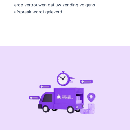
erop vertrouwen dat uw zending volgens
afspraak wordt geleverd.