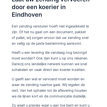
door een koerier in
Eindhoven
Een zending versturen hoeft niet ingewikkeld te
zijn. Of het nu gaat om een document, pakket
of pallet, wij zorgen ervoor dat uw zending snel
en veilig op de juiste bestemming aankomt.
Heeft u een levering die vandaag nog bezorgd
moet worden? Ook dan kunt u op ons rekenen.
Dankzij ons landelijke netwerk kunnen we snel
schakelen en vaak direct een koerier inzetten.
U geeft aan wat er vervoerd moet worden en
waar de zending naartoe gaat. Wij regelen de
rest. Van het ophalen tot de aflevering houden
we de lijnen kort en de communicatie duidelijk.
Zo weet u precies waar u aan toe bent en kunt u