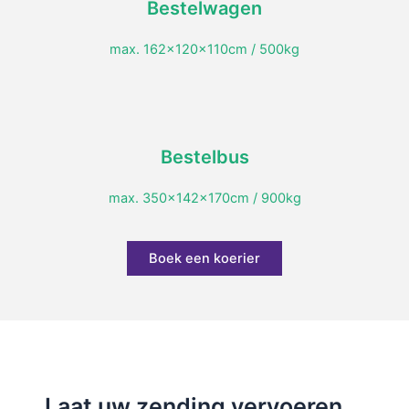
Bestelwagen
max. 162x120x110cm / 500kg
Bestelbus
max. 350x142x170cm / 900kg
Boek een koerier
Laat uw zending vervoeren