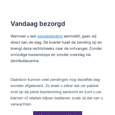
Vandaag bezorgd
Wanneer u een
spoedzending
aanmeldt, gaan wij
direct aan de slag. De koerier haalt de zending op en
brengt deze rechtstreeks naar de ontvanger. Zonder
onnodige tussenstops en zonder overslag via
distributiecentra.
Daardoor kunnen veel zendingen nog dezelfde dag
worden afgeleverd. Zo weet u zeker dat uw pakket
snel op de juiste bestemming aankomt en kunt u uw
klanten of relaties blijven bedienen zoals zij dat van u
verwachten.