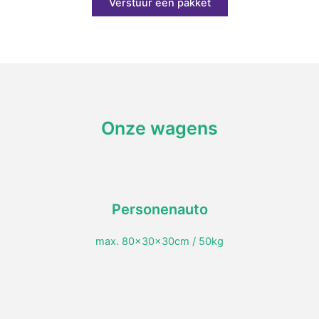
Verstuur een pakket
Onze wagens
Personenauto
max. 80x30x30cm / 50kg