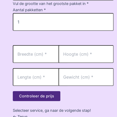
Vul de grootte van het grootste pakket in *
Aantal pakketten *
Controleer de prijs
Selecteer service, ga naar de volgende stap!
<- Terug