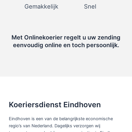
Gemakkelijk
Snel
Met Onlinekoerier regelt u uw zending
eenvoudig online en toch persoonlijk.
Koeriersdienst Eindhoven
Eindhoven is een van de belangrijkste economische
regio’s van Nederland. Dagelijks verzorgen wij