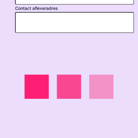
Contact afleveradres