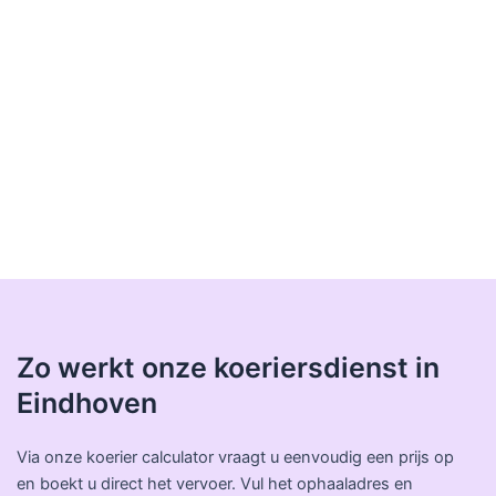
Zo werkt onze koeriersdienst in
Eindhoven
Via onze koerier calculator vraagt u eenvoudig een prijs op
en boekt u direct het vervoer. Vul het ophaaladres en