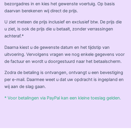
bezorgadres in en kies het gewenste voertuig. Op basis
daarvan berekenen wij direct de prijs.
U ziet meteen de prijs inclusief en exclusief btw. De prijs die
u ziet, is ook de prijs die u betaalt, zonder verrassingen
achteraf.*
Daarna kiest u de gewenste datum en het tijdstip van
uitvoering. Vervolgens vragen we nog enkele gegevens voor
de factuur en wordt u doorgestuurd naar het betaalscherm.
Zodra de betaling is ontvangen, ontvangt u een bevestiging
per e-mail. Daarmee weet u dat uw opdracht is ingepland en
wij aan de slag gaan.
* Voor betalingen via PayPal kan een kleine toeslag gelden.