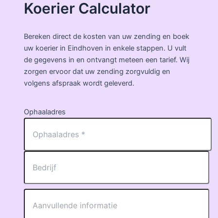
Koerier Calculator
Bereken direct de kosten van uw zending en boek
uw koerier in Eindhoven in enkele stappen. U vult
de gegevens in en ontvangt meteen een tarief. Wij
zorgen ervoor dat uw zending zorgvuldig en
volgens afspraak wordt geleverd.
Ophaaladres