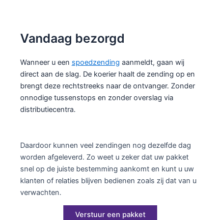
Vandaag bezorgd
Wanneer u een
spoedzending
aanmeldt, gaan wij
direct aan de slag. De koerier haalt de zending op en
brengt deze rechtstreeks naar de ontvanger. Zonder
onnodige tussenstops en zonder overslag via
distributiecentra.
Daardoor kunnen veel zendingen nog dezelfde dag
worden afgeleverd. Zo weet u zeker dat uw pakket
snel op de juiste bestemming aankomt en kunt u uw
klanten of relaties blijven bedienen zoals zij dat van u
verwachten.
Verstuur een pakket