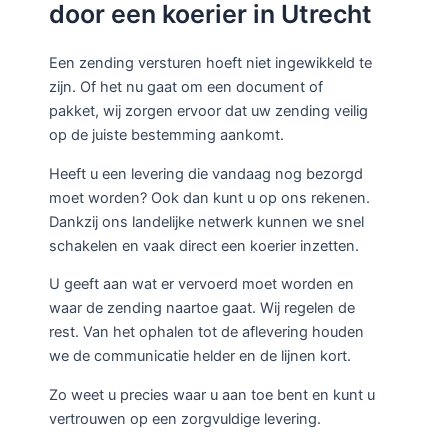
door een koerier in Utrecht
Een zending versturen hoeft niet ingewikkeld te
zijn. Of het nu gaat om een document of
pakket, wij zorgen ervoor dat uw zending veilig
op de juiste bestemming aankomt.
Heeft u een levering die vandaag nog bezorgd
moet worden? Ook dan kunt u op ons rekenen.
Dankzij ons landelijke netwerk kunnen we snel
schakelen en vaak direct een koerier inzetten.
U geeft aan wat er vervoerd moet worden en
waar de zending naartoe gaat. Wij regelen de
rest. Van het ophalen tot de aflevering houden
we de communicatie helder en de lijnen kort.
Zo weet u precies waar u aan toe bent en kunt u
vertrouwen op een zorgvuldige levering.