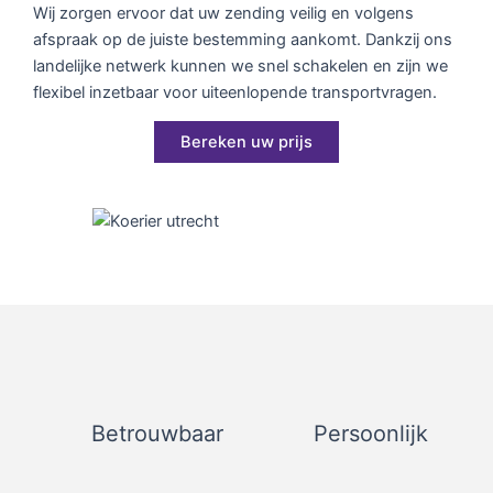
Wij zorgen ervoor dat uw zending veilig en volgens
afspraak op de juiste bestemming aankomt. Dankzij ons
landelijke netwerk kunnen we snel schakelen en zijn we
flexibel inzetbaar voor uiteenlopende transportvragen.
Bereken uw prijs
Betrouwbaar
Persoonlijk