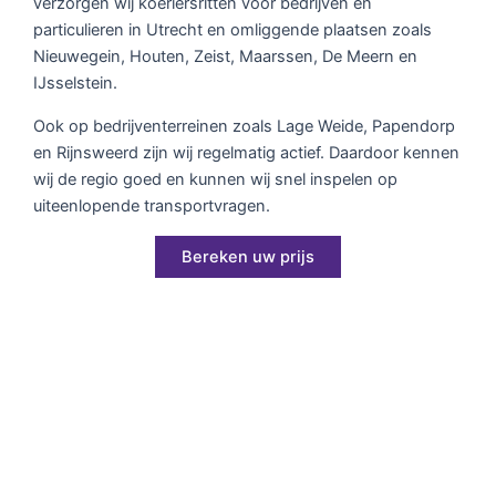
verzorgen wij koeriersritten voor bedrijven en
particulieren in Utrecht en omliggende plaatsen zoals
Nieuwegein, Houten, Zeist, Maarssen, De Meern en
IJsselstein.
Ook op bedrijventerreinen zoals Lage Weide, Papendorp
en Rijnsweerd zijn wij regelmatig actief. Daardoor kennen
wij de regio goed en kunnen wij snel inspelen op
uiteenlopende transportvragen.
Bereken uw prijs