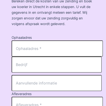
Bereken direct de kosten van uw zending en boek
uw koerier in Utrecht in enkele stappen. U vult de
gegevens in en ontvangt meteen een tarief. Wij
zorgen ervoor dat uw zending zorgvuldig en
volgens afspraak wordt geleverd.
Ophaaladres
Afleveradres