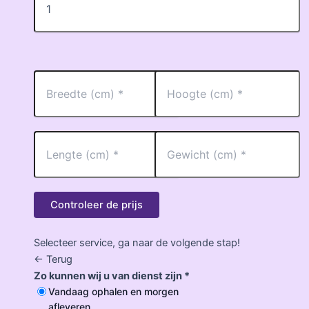
Controleer de prijs
Selecteer service, ga naar de volgende stap!
<- Terug
Zo kunnen wij u van dienst zijn *
Vandaag ophalen en morgen
afleveren