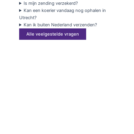
Is mijn zending verzekerd?
Kan een koerier vandaag nog ophalen in
Utrecht?
Kan ik buiten Nederland verzenden?
Alle veelgestelde vragen