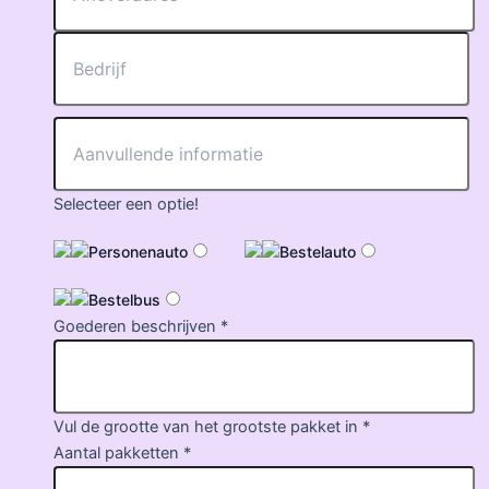
Selecteer een optie!
Personenauto
Bestelauto
Bestelbus
Goederen beschrijven *
Vul de grootte van het grootste pakket in *
Aantal pakketten *