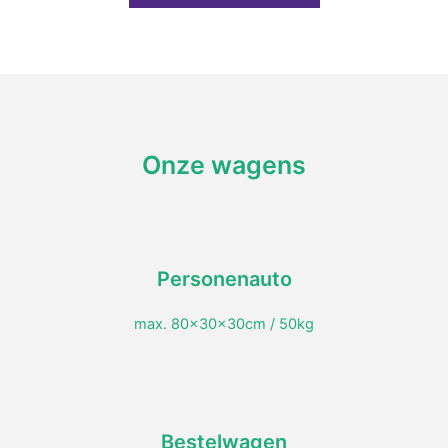
Onze wagens
Personenauto
max. 80x30x30cm / 50kg
Bestelwagen