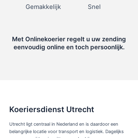
Gemakkelijk
Snel
Met Onlinekoerier regelt u uw zending
eenvoudig online en toch persoonlijk.
Koeriersdienst Utrecht
Utrecht ligt centraal in Nederland en is daardoor een
belangrijke locatie voor transport en logistiek. Dagelijks