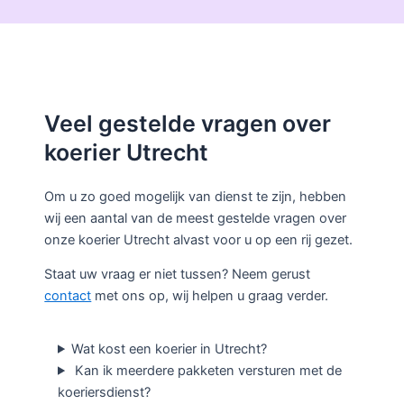
Veel gestelde vragen over
koerier Utrecht
Om u zo goed mogelijk van dienst te zijn, hebben
wij een aantal van de meest gestelde vragen over
onze koerier Utrecht alvast voor u op een rij gezet.
Staat uw vraag er niet tussen? Neem gerust
contact
met ons op, wij helpen u graag verder.
Wat kost een koerier in Utrecht?
Kan ik meerdere pakketen versturen met de
koeriersdienst?