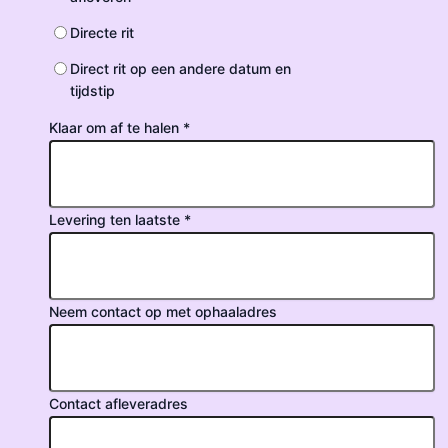
Directe rit
Direct rit op een andere datum en
tijdstip
Klaar om af te halen *
Levering ten laatste *
Neem contact op met ophaaladres
Contact afleveradres