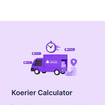
Koerier Calculator