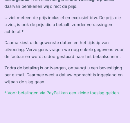
daarvan berekenen wij direct de prijs.
U ziet meteen de prijs inclusief en exclusief btw. De prijs die
u ziet, is ook de prijs die u betaalt, zonder verrassingen
achteraf.*
Daarna kiest u de gewenste datum en het tijdstip van
uitvoering. Vervolgens vragen we nog enkele gegevens voor
de factuur en wordt u doorgestuurd naar het betaalscherm.
Zodra de betaling is ontvangen, ontvangt u een bevestiging
per e-mail. Daarmee weet u dat uw opdracht is ingepland en
wij aan de slag gaan.
* Voor betalingen via PayPal kan een kleine toeslag gelden.