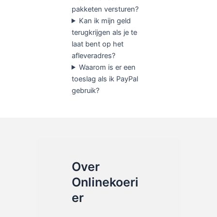
pakketen versturen?
Kan ik mijn geld
terugkrijgen als je te
laat bent op het
afleveradres?
Waarom is er een
toeslag als ik PayPal
gebruik?
Over
Onlinekoeri
er