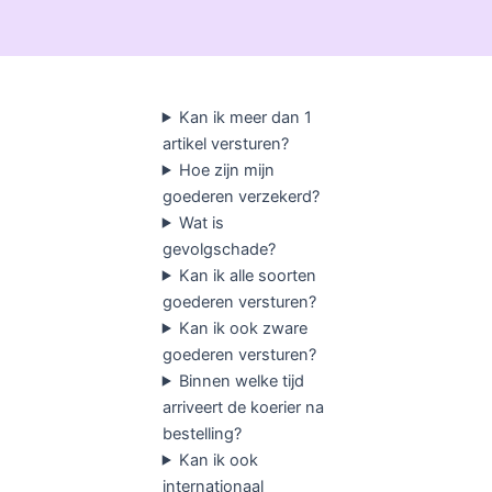
Kan ik meer dan 1
artikel versturen?
Hoe zijn mijn
goederen verzekerd?
Wat is
gevolgschade?
Kan ik alle soorten
goederen versturen?
Kan ik ook zware
goederen versturen?
Binnen welke tijd
arriveert de koerier na
bestelling?
Kan ik ook
internationaal