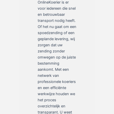
OnlineKoerier is er
voor iedereen die snel
en betrouwbaar
transport nodig heeft.
Of het nu gaat om een
spoedzending of een
geplande levering, wij
zorgen dat uw
zending zonder
omwegen op de juiste
bestemming
aankomt. Met een
netwerk van
professionele koeriers
en een efficiënte
werkwijze houden we
het proces
overzichtelijk en
transparant. U weet