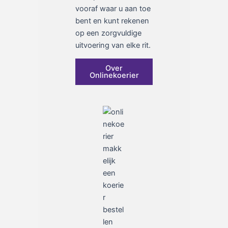
vooraf waar u aan toe
bent en kunt rekenen
op een zorgvuldige
uitvoering van elke rit.
Over
Onlinekoerier