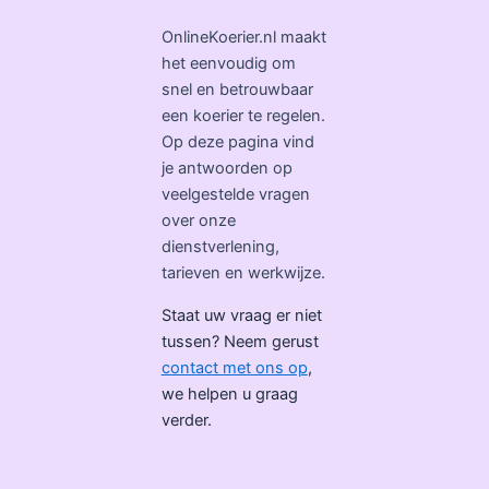
OnlineKoerier.nl maakt
het eenvoudig om
snel en betrouwbaar
een koerier te regelen.
Op deze pagina vind
je antwoorden op
veelgestelde vragen
over onze
dienstverlening,
tarieven en werkwijze.
Staat uw vraag er niet
tussen? Neem gerust
contact met ons op
,
we helpen u graag
verder.