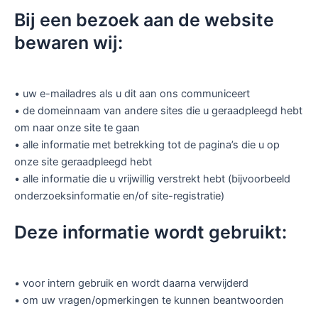
Bij een bezoek aan de website
bewaren wij:
• uw e-mailadres als u dit aan ons communiceert
• de domeinnaam van andere sites die u geraadpleegd hebt
om naar onze site te gaan
• alle informatie met betrekking tot de pagina’s die u op
onze site geraadpleegd hebt
• alle informatie die u vrijwillig verstrekt hebt (bijvoorbeeld
onderzoeksinformatie en/of site-registratie)
Deze informatie wordt gebruikt:
• voor intern gebruik en wordt daarna verwijderd
• om uw vragen/opmerkingen te kunnen beantwoorden