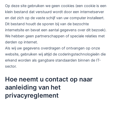
Op deze site gebruiken we geen cookies (een cookie is een
klein bestand dat verstuurd wordt door een internetserver
en dat zich op de vaste schijf van uw computer installeert.
Dit bestand houdt de sporen bij van de bezochte
internetsite en bevat een aantal gegevens over dit bezoek).
We hebben geen partnerschappen of speciale relaties met
derden op internet.
Als wij uw gegevens overdragen of ontvangen op onze
website, gebruiken wij altijd de coderingstechnologieën die
erkend worden als gangbare standaarden binnen de IT-
sector.
Hoe neemt u contact op naar
aanleiding van het
privacyreglement