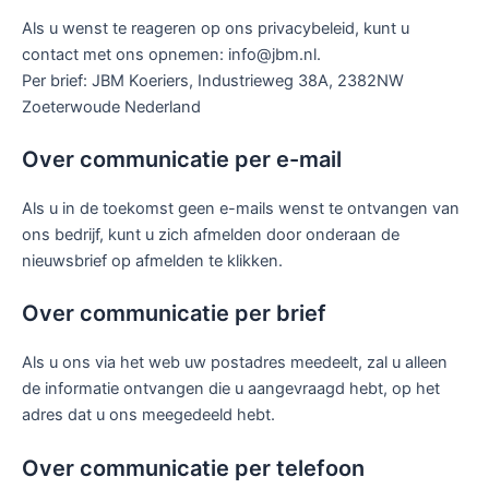
Als u wenst te reageren op ons privacybeleid, kunt u
contact met ons opnemen: info@jbm.nl.
Per brief: JBM Koeriers, Industrieweg 38A, 2382NW
Zoeterwoude Nederland
Over communicatie per e-mail
Als u in de toekomst geen e-mails wenst te ontvangen van
ons bedrijf, kunt u zich afmelden door onderaan de
nieuwsbrief op afmelden te klikken.
Over communicatie per brief
Als u ons via het web uw postadres meedeelt, zal u alleen
de informatie ontvangen die u aangevraagd hebt, op het
adres dat u ons meegedeeld hebt.
Over communicatie per telefoon