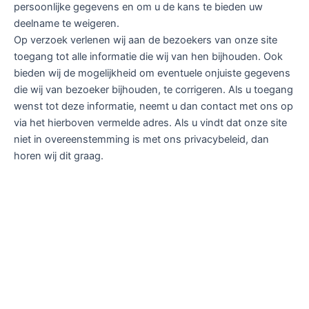
persoonlijke gegevens en om u de kans te bieden uw
deelname te weigeren.
Op verzoek verlenen wij aan de bezoekers van onze site
toegang tot alle informatie die wij van hen bijhouden. Ook
bieden wij de mogelijkheid om eventuele onjuiste gegevens
die wij van bezoeker bijhouden, te corrigeren. Als u toegang
wenst tot deze informatie, neemt u dan contact met ons op
via het hierboven vermelde adres. Als u vindt dat onze site
niet in overeenstemming is met ons privacybeleid, dan
horen wij dit graag.