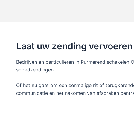
Laat uw zending vervoeren 
Bedrijven en particulieren in Purmerend schakelen 
spoedzendingen.
Of het nu gaat om een eenmalige rit of terugkerend
communicatie en het nakomen van afspraken centra