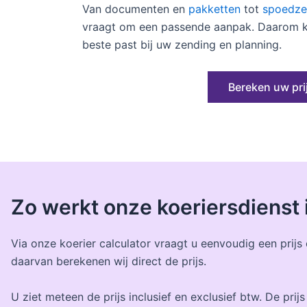
Van documenten en
pakketten
tot
spoedze
vraagt om een passende aanpak. Daarom kij
beste past bij uw zending en planning.
Bereken uw pri
Zo werkt onze koeriersdienst
Via onze koerier calculator vraagt u eenvoudig een prijs
daarvan berekenen wij direct de prijs.
U ziet meteen de prijs inclusief en exclusief btw. De prijs