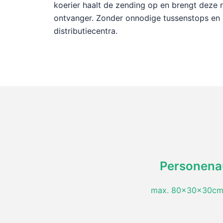
koerier haalt de zending op en brengt deze 
ontvanger. Zonder onnodige tussenstops en 
distributiecentra.
Personena
max. 80x30x30cm