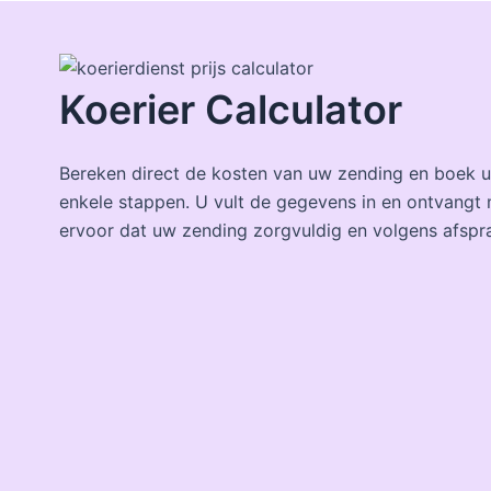
Koerier Calculator
Bereken direct de kosten van uw zending en boek u
enkele stappen. U vult de gegevens in en ontvangt 
ervoor dat uw zending zorgvuldig en volgens afspr