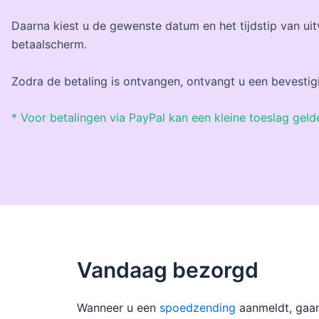
Daarna kiest u de gewenste datum en het tijdstip van u
betaalscherm.
Zodra de betaling is ontvangen, ontvangt u een bevestig
* Voor betalingen via PayPal kan een kleine toeslag geld
Vandaag bezorgd
Wanneer u een
spoedzending
aanmeldt, gaan 