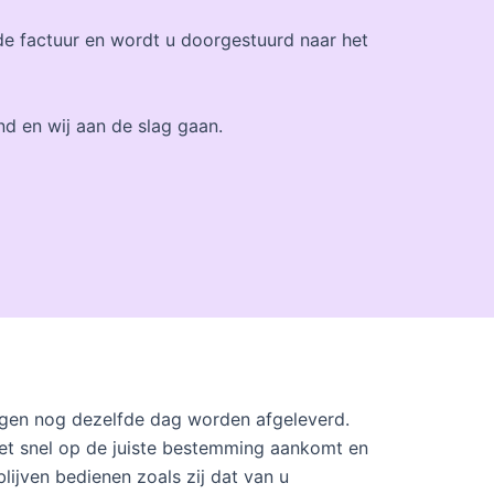
de factuur en wordt u doorgestuurd naar het
d en wij aan de slag gaan.
gen nog dezelfde dag worden afgeleverd.
et snel op de juiste bestemming aankomt en
blijven bedienen zoals zij dat van u