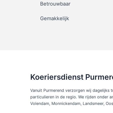
Betrouwbaar
Gemakkelijk
Koeriersdienst Purme
Vanuit Purmerend verzorgen wij dagelijks t
particulieren in de regio. We rijden onder 
Volendam, Monnickendam, Landsmeer, Oos