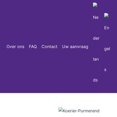
Over ons
FAQ
Contact
Uw aanvraag