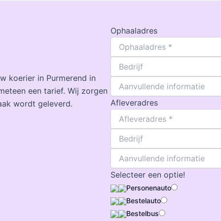
Ophaaladres
w koerier in Purmerend in
meteen een tarief. Wij zorgen
Afleveradres
aak wordt geleverd.
Selecteer een optie!
Personenauto
Bestelauto
Bestelbus