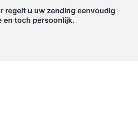
r regelt u uw zending eenvoudig
e en toch persoonlijk.