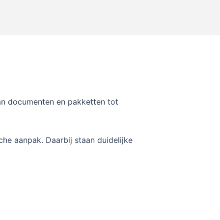
Van documenten en pakketten tot
he aanpak. Daarbij staan duidelijke