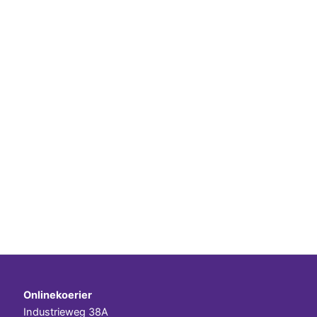
Onlinekoerier
Industrieweg 38A