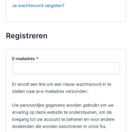
Je wachtwoord vergeten?
Registreren
Vereist
E-mailadres
*
Er wordt een link om een nieuw wachtwoord in te
stellen naar je e-mailadres verzonden.
Uw persoonlijke gegevens worden gebruikt om uw
ervaring op deze website te ondersteunen, om de
toegang tot uw account te beheren en voor andere
doeleinden die worden beschreven in onze %s.