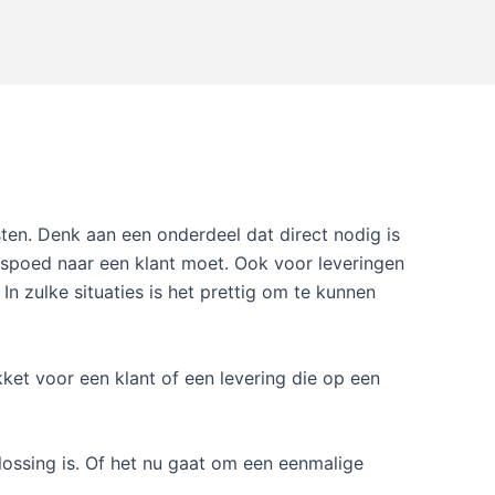
ten. Denk aan een onderdeel dat direct nodig is
 spoed naar een klant moet. Ook voor leveringen
n zulke situaties is het prettig om te kunnen
et voor een klant of een levering die op een
lossing is. Of het nu gaat om een eenmalige