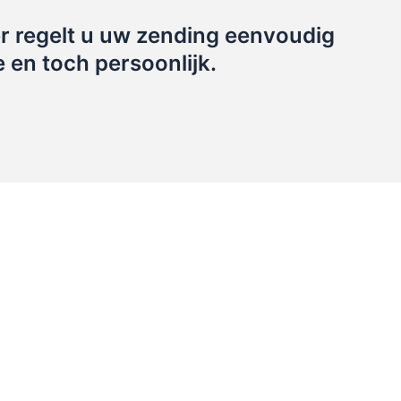
r regelt u uw zending eenvoudig
e en toch persoonlijk.