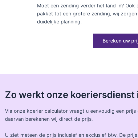
Moet een zending verder het land in? Ook d
pakket tot een grotere zending, wij zorge
duidelijke planning.
Bereken uw pri
Zo werkt onze koeriersdienst
Via onze koerier calculator vraagt u eenvoudig een prijs
daarvan berekenen wij direct de prijs.
U ziet meteen de prijs inclusief en exclusief btw. De prijs