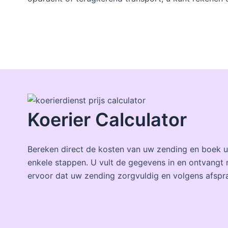
Koerier Calculator
Bereken direct de kosten van uw zending en boek u
enkele stappen. U vult de gegevens in en ontvangt 
ervoor dat uw zending zorgvuldig en volgens afspr