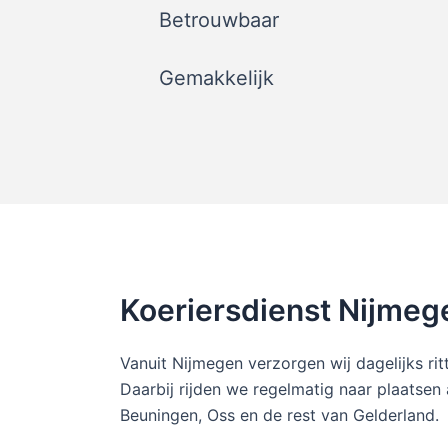
Betrouwbaar
Gemakkelijk
Koeriersdienst Nijmeg
Vanuit Nijmegen verzorgen wij dagelijks ri
Daarbij rijden we regelmatig naar plaatsen
Beuningen, Oss en de rest van Gelderland.