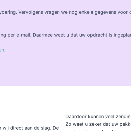
itvoering. Vervolgens vragen we nog enkele gegevens voor 
ing per e-mail. Daarmee weet u dat uw opdracht is ingeplan
en.
Daardoor kunnen veel zendin
Zo weet u zeker dat uw pakk
wij direct aan de slag. De