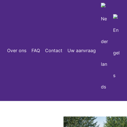
Over ons
FAQ
Contact
Uw aanvraag