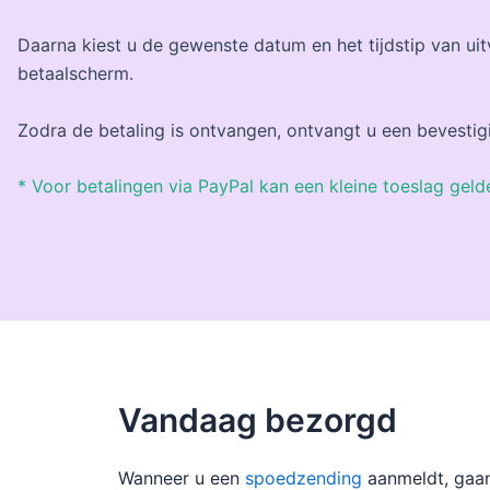
Daarna kiest u de gewenste datum en het tijdstip van u
betaalscherm.
Zodra de betaling is ontvangen, ontvangt u een bevestig
* Voor betalingen via PayPal kan een kleine toeslag geld
Vandaag bezorgd
Wanneer u een
spoedzending
aanmeldt, gaan 