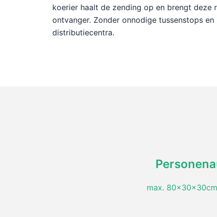
koerier haalt de zending op en brengt deze 
ontvanger. Zonder onnodige tussenstops en 
distributiecentra.
Personena
max. 80x30x30cm